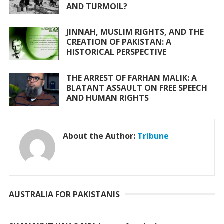
AND TURMOIL?
JINNAH, MUSLIM RIGHTS, AND THE
CREATION OF PAKISTAN: A
HISTORICAL PERSPECTIVE
THE ARREST OF FARHAN MALIK: A
BLATANT ASSAULT ON FREE SPEECH
AND HUMAN RIGHTS
About the Author:
Tribune
AUSTRALIA FOR PAKISTANIS