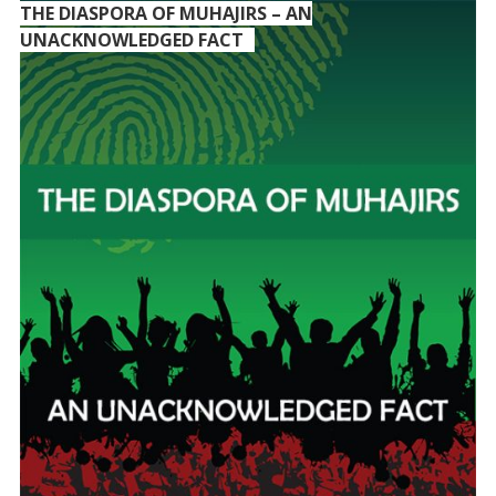
THE DIASPORA OF MUHAJIRS – AN
UNACKNOWLEDGED FACT