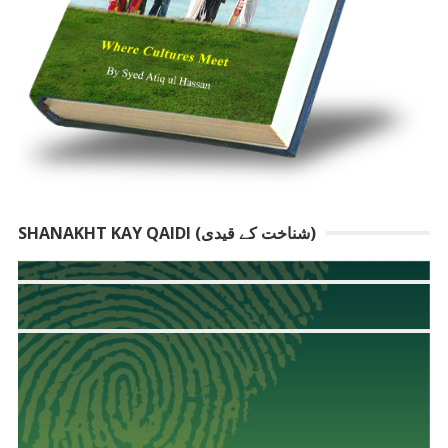
SHANAKHT KAY QAIDI (شناخت کے قیدی)