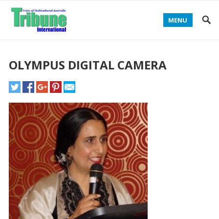
MENU
OLYMPUS DIGITAL CAMERA