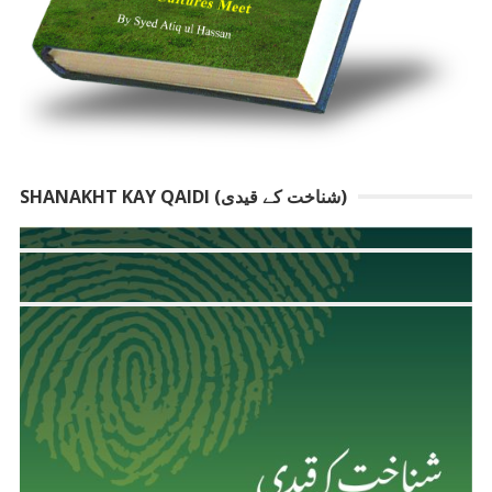
SHANAKHT KAY QAIDI (شناخت کے قیدی)