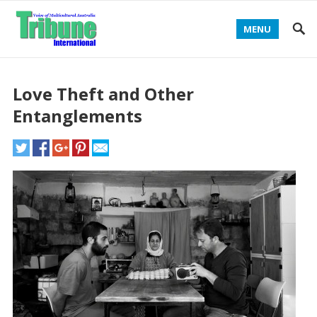
MENU
Love Theft and Other
Entanglements