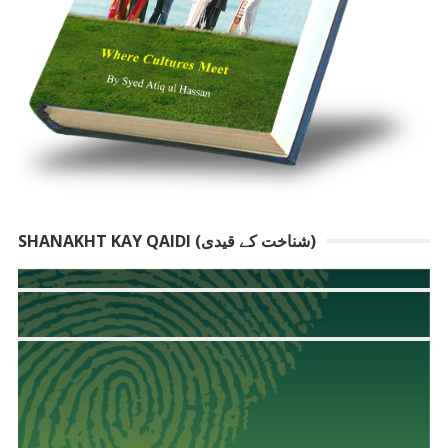
SHANAKHT KAY QAIDI (شناخت کے قیدی)