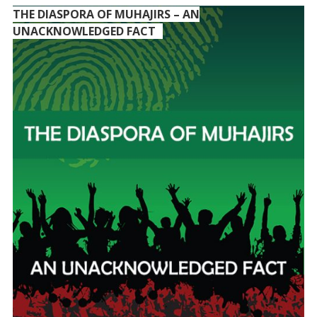
THE DIASPORA OF MUHAJIRS – AN
UNACKNOWLEDGED FACT