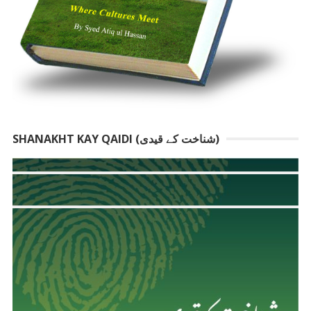
SHANAKHT KAY QAIDI (شناخت کے قیدی)