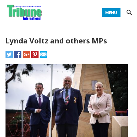
MENU
Lynda Voltz and others MPs