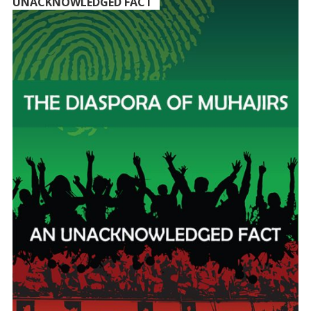
UNACKNOWLEDGED FACT