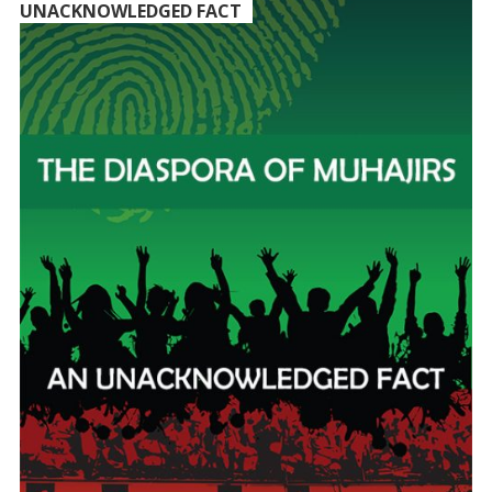
UNACKNOWLEDGED FACT