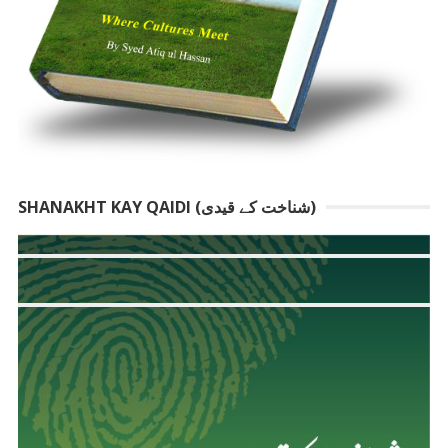
SHANAKHT KAY QAIDI (شناخت کے قیدی)