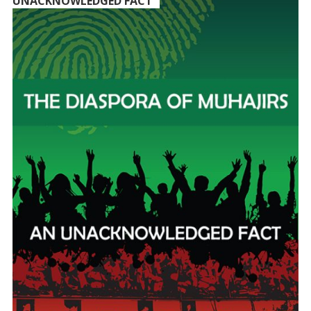
UNACKNOWLEDGED FACT