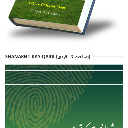
SHANAKHT KAY QAIDI (شناخت کے قیدی)