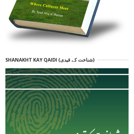
SHANAKHT KAY QAIDI (شناخت کے قیدی)