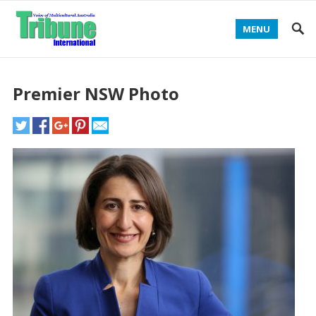
MENU
Premier NSW Photo