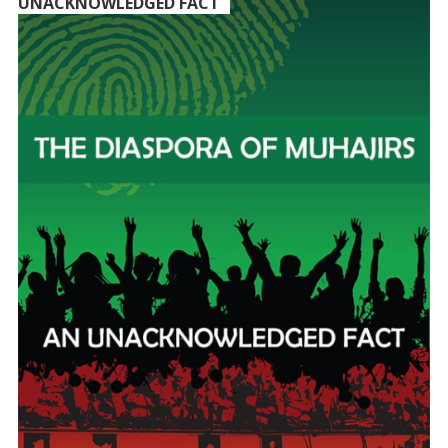
UNACKNOWLEDGED FACT