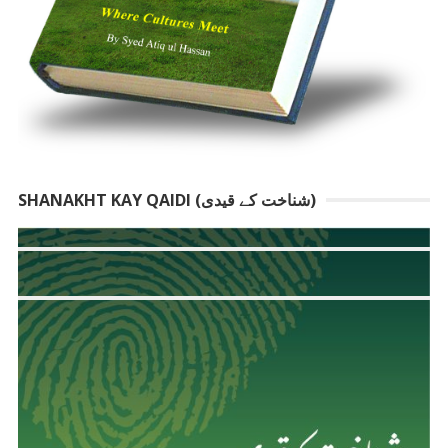
SHANAKHT KAY QAIDI (شناخت کے قیدی)