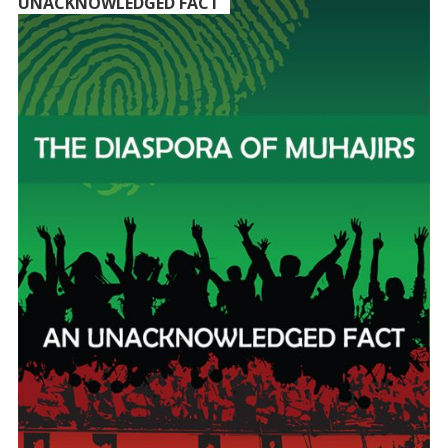
UNACKNOWLEDGED FACT