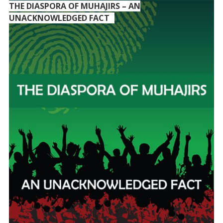
THE DIASPORA OF MUHAJIRS – AN
UNACKNOWLEDGED FACT