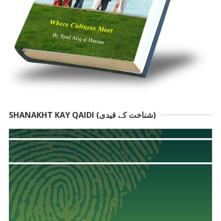
SHANAKHT KAY QAIDI (شناخت کے قیدی)