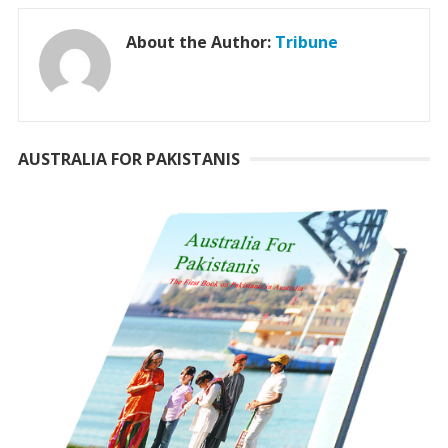
About the Author:
Tribune
AUSTRALIA FOR PAKISTANIS