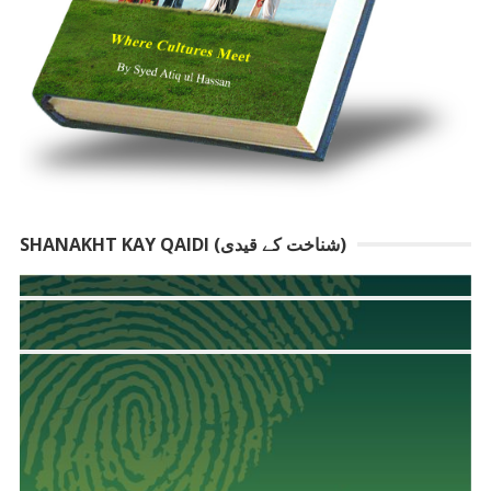
SHANAKHT KAY QAIDI (شناخت کے قیدی)