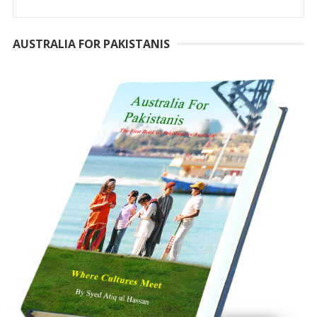
AUSTRALIA FOR PAKISTANIS