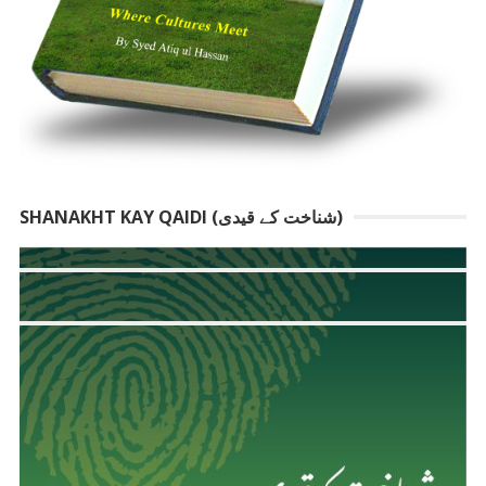
SHANAKHT KAY QAIDI (شناخت کے قیدی)