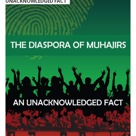
UNACKNOWLEDGED FACT