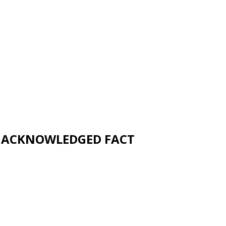
UNACKNOWLEDGED FACT