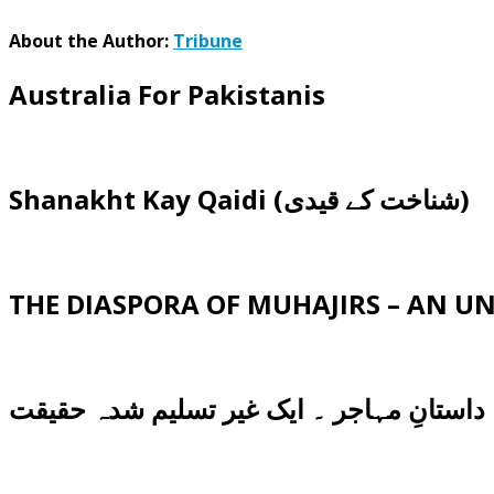
About the Author:
Tribune
Australia For Pakistanis
Shanakht Kay Qaidi (شناخت کے قیدی)
THE DIASPORA OF MUHAJIRS – AN 
داستانِ مہاجر ۔ ایک غیر تسلیم شدہ حقیقت