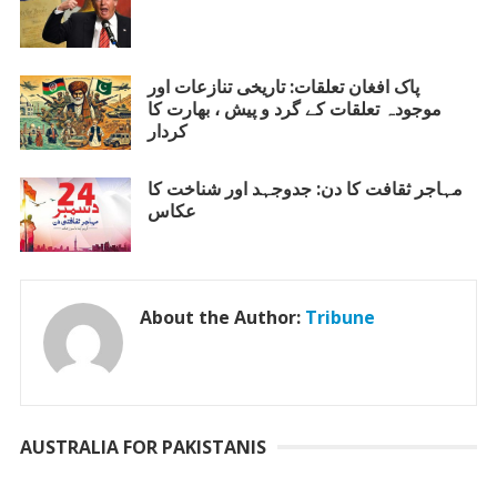
پاک افغان تعلقات: تاریخی تنازعات اور
موجودہ تعلقات کے گرد و پیش ، بھارت کا
کردار
مہاجر ثقافت کا دن: جدوجہد اور شناخت کا
عکاس
About the Author:
Tribune
AUSTRALIA FOR PAKISTANIS